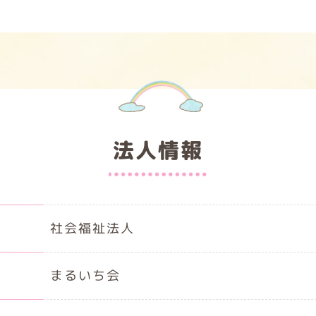
法人情報
社会福祉法人
まるいち会