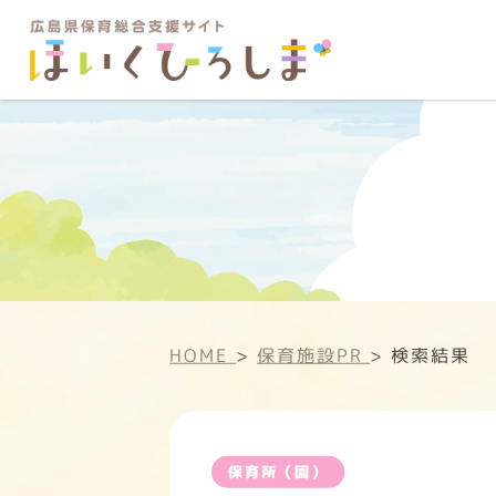
HOME
>
保育施設PR
>
検索結果
保育所（園）