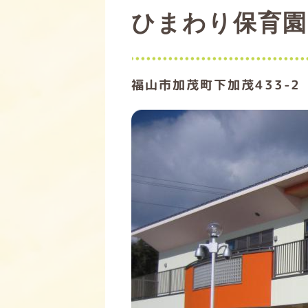
ひまわり保育園
福山市加茂町下加茂433-2