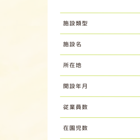
施設類型
施設名
所在地
開設年月
従業員数
在園児数