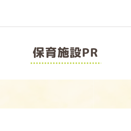
保育施設PR