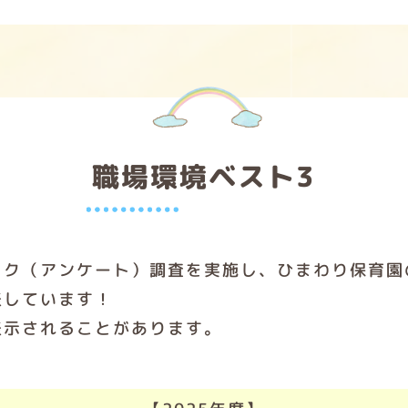
職場環境ベスト3
ック（アンケート）調査を実施し、ひまわり保育園
表しています！
表示されることがあります。