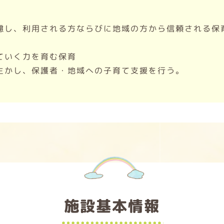
慮し、利用される方ならびに地域の方から信頼される保
ていく力を育む保育
生かし、保護者・地域への子育て支援を行う。
施設基本情報