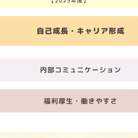
【2025年度】
自己成長・キャリア形成
内部コミュニケーション
福利厚生・働きやすさ