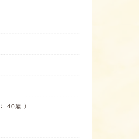
 40歳 ）