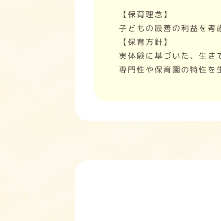
【保育理念】
子どもの最善の利益を考
【保育方針】
実体験に基づいた、生き
専門性や保育園の特性を