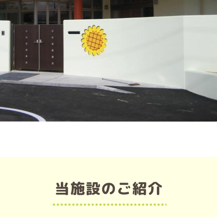
当施設のご紹介