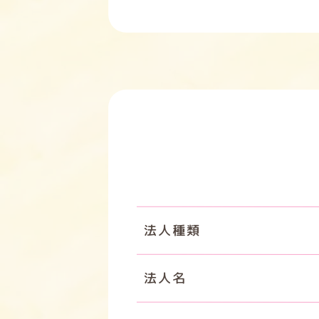
法人種類
法人名