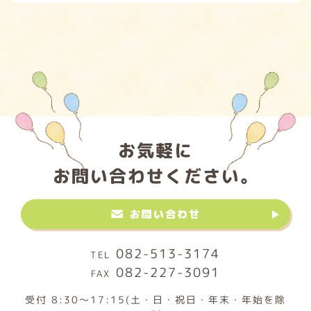
お気軽に
お問い合わせください。
お問い合わせ
082-513-3174
082-227-3091
受付 8:30～17:15(土・日・祝日・年末・年始を除