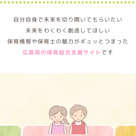
自分自身で未来を切り開いてもらいたい
未来をわくわく創造してほしい
保育情報や保育士の魅力がギュッとつまった
広島県の保育総合支援サイト
です