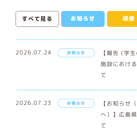
お知らせ
研修
すべて見る
2026.07.24
【報告 (学
お知らせ
施設におけ
て
2026.07.23
【お知らせ
お知らせ
へ）】広島
て