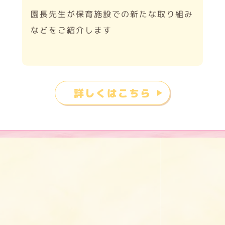
園長先生が保育施設での新たな取り組み
などをご紹介します
詳しくはこちら