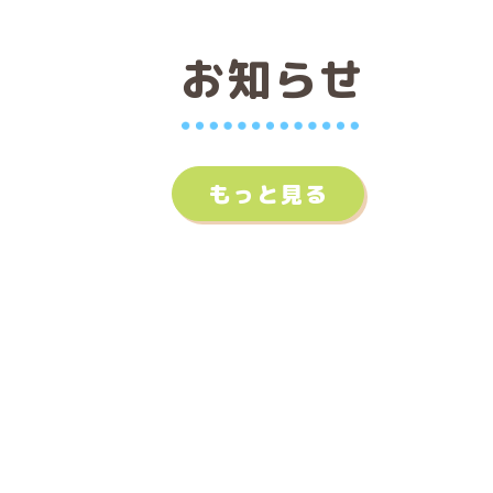
お知らせ
もっと見る