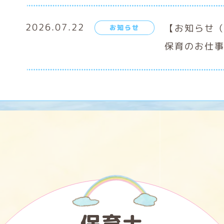
2026.07.22
【お知らせ
お知らせ
保育のお仕
保育士