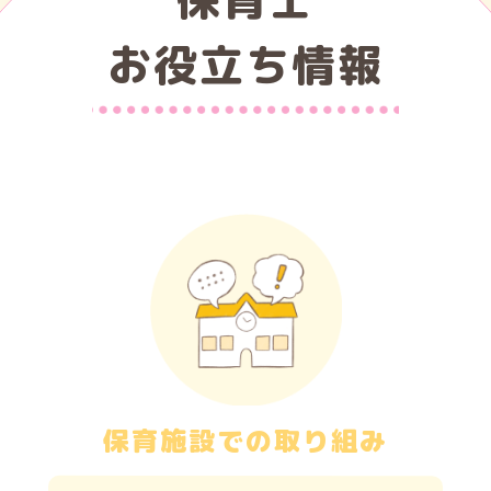
お役立ち情報
保育施設での取り組み