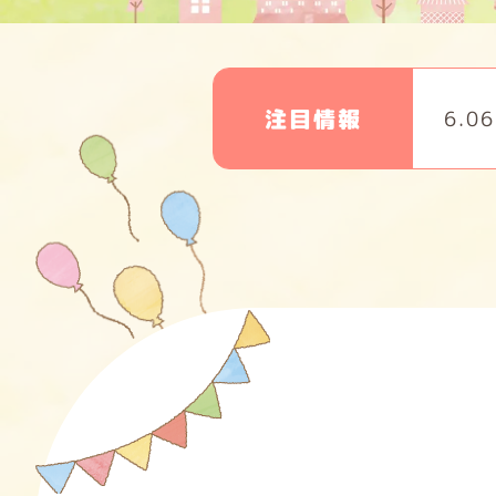
注目情報
【終了】「保育士就
2026.06.22