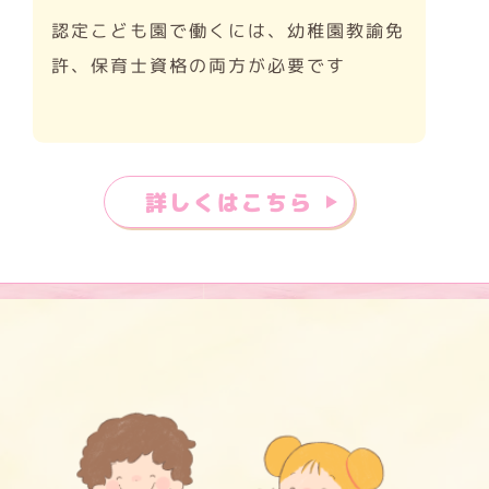
認定こども園で働くには、幼稚園教諭免
許、保育士資格の両方が必要です
詳しくはこちら