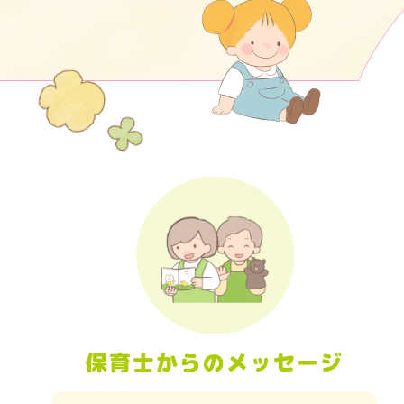
保育士からのメッセージ