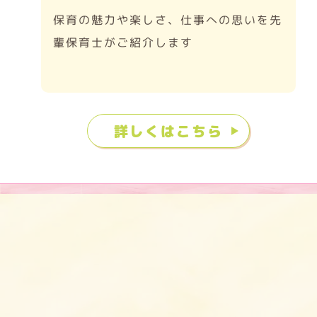
保育の魅力や楽しさ、仕事への思いを先
輩保育士がご紹介します
詳しくはこちら