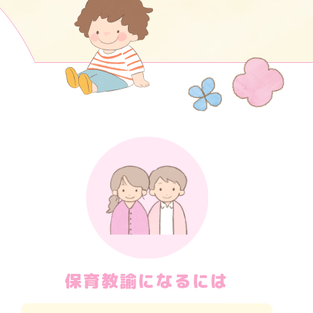
保育教諭になるには