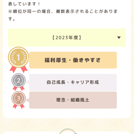
表しています！
※順位が同一の場合、複数表示されることがありま
す。
【2023年度】
福利厚生・働きやすさ
自己成長・キャリア形成
理念・組織風土