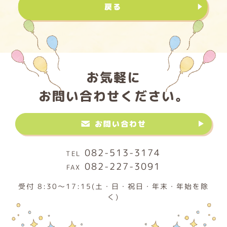
戻る
お気軽に
お問い合わせください。
お問い合わせ
082-513-3174
082-227-3091
受付 8:30～17:15(土・日・祝日・年末・年始を除
く)