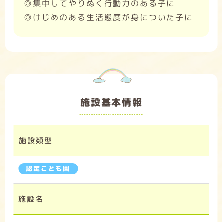
◎集中してやりぬく行動力のある子に
◎けじめのある生活態度が身についた子に
施設基本情報
施設類型
認定こども園
施設名