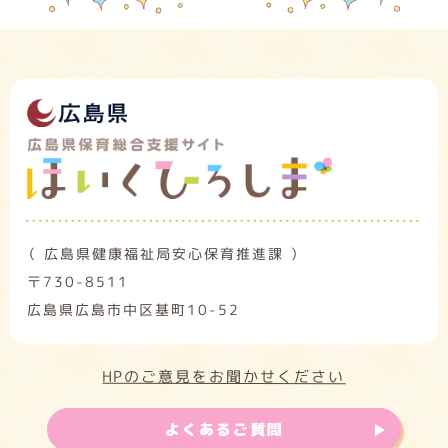
（ 広島県健康福祉局安心保育推進課 ）
〒730-8511
広島県広島市中区基町10-52
HPのご意見をお聞かせください
よくあるご質問