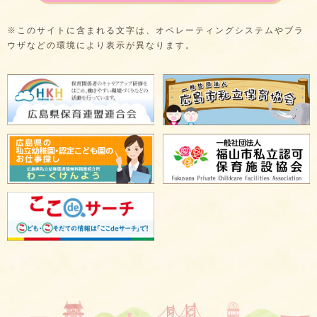
※このサイトに含まれる文字は、オペレーティングシステムやブラ
ウザなどの環境により表示が異なります。