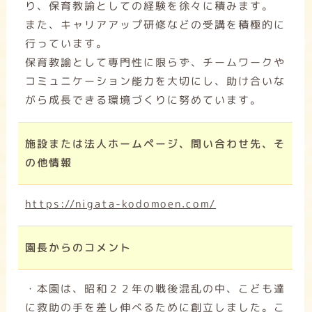
り、保育教諭としての経験を徐々に積みます。
また、キャリアアップ研修などの受講を積極的に
行っています。
保育教諭として専門性に限らず、チームワークや
コミュニケーション能力を大切にし、助け合いな
がら成長できる環境づくりに努めています。
施設または法人ホームページ、問い合わせ先、そ
の他情報
https://nigata-kodomoen.com/
園長からのコメント
・本園は、昭和２２年の戦後混乱の中、こども達
に救助の手を差し伸べるために創立しました。こ