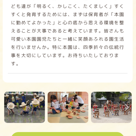
ども達が「明るく、かしこく、たくましく」すく
すくと発育するためには、まずは保育者が「本園
に勤めてよかった」と心の底から思える環境を整
えることが大事であると考えています。皆さんも
可愛い本園園児たちと一緒に笑顔あふれる園生活
を行いませんか。特に本園は、四季折々の伝統行
事を大切にしています。お待ちいたしておりま
す。