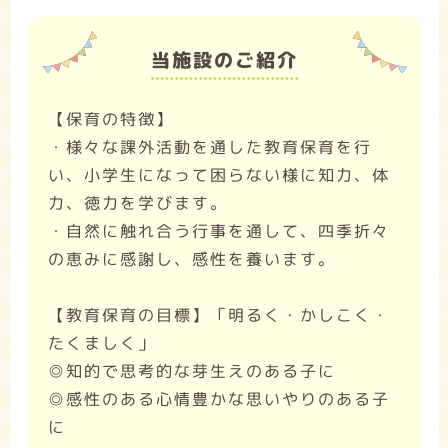
当施設のご紹介
【保育の特徴】
・様々な課外活動を通した教育保育を行
い、小学生になって困らない様に知力、体
力、徳力を学びます。
・自然に触れ合う行事を通して、四季折々
の恵みに感謝し、感性を養います。
【教育保育の目標】「明るく・かしこく・
たくましく」
◎知的で思考的な芽生えのある子に
◎感性のある心情豊かな思いやりのある子
に