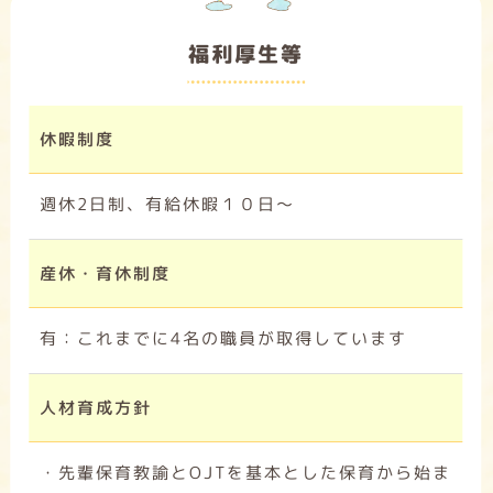
福利厚生等
休暇制度
週休2日制、有給休暇１０日～
産休・育休制度
有：これまでに4名の職員が取得しています
人材育成方針
・先輩保育教諭とOJTを基本とした保育から始ま