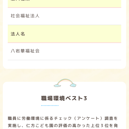
社会福祉法人
法人名
八岩華福祉会
職場環境ベスト3
職員に労働環境に係るチェック（アンケート）調査を
実施し、仁方こども園の評価の高かった上位３位を発