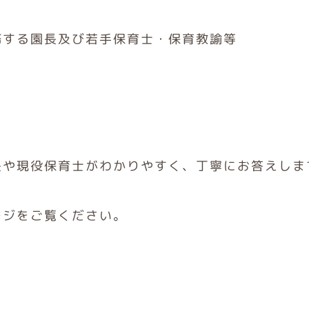
務する園長及び若手保育士・保育教諭等
長や現役保育士がわかりやすく、丁寧にお答えしま
ージをご覧ください。