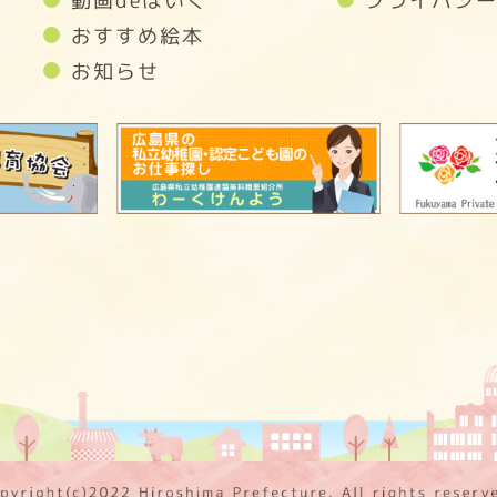
動画deほいく
プライバシ
おすすめ絵本
お知らせ