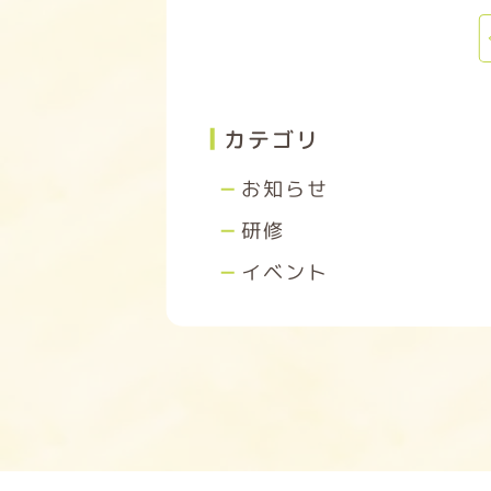
カテゴリ
お知らせ
研修
イベント