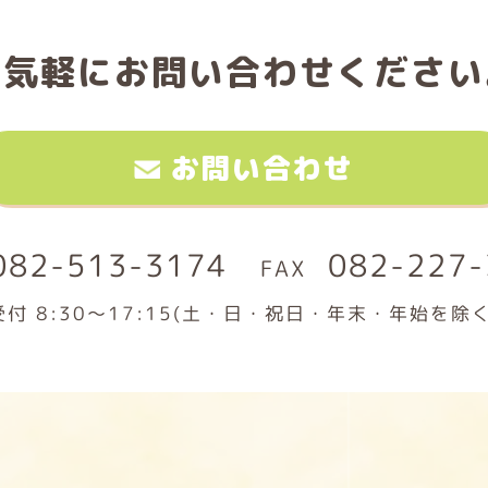
お気軽に
お問い合わせください
お問い合わせ
082-513-3174
082-227-
受付 8:30～17:15(土・日・祝日・年末・年始を除く