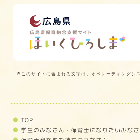
※このサイトに含まれる文字は、オペレーティングシ
TOP
学生のみなさん・保育士になりたいみなさ