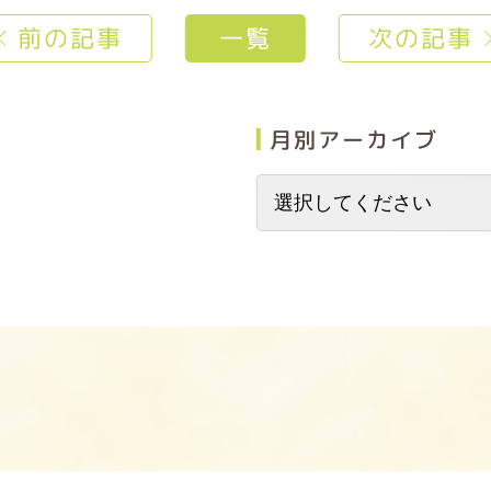
前の記事
一覧
次の記事
月別アーカイブ