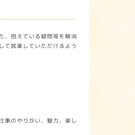
た、抱えている疑問等を解消
して就業していただけるよう
仕事のやりがい、魅力、楽し