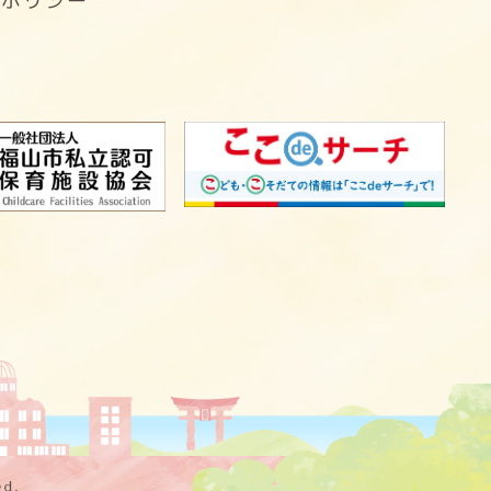
ーポリシー