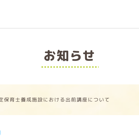
お知らせ
定保育士養成施設における出前講座について