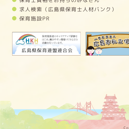
保育士資格をお持ちのみなさん
求人検索（広島県保育士人材バンク）
保育施設PR