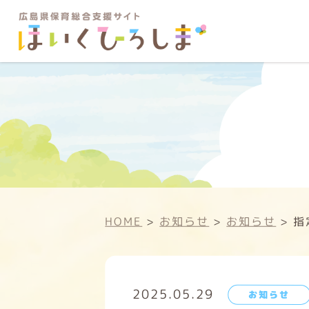
HOME
>
お知らせ
>
お知らせ
>
指
2025.05.29
お知らせ