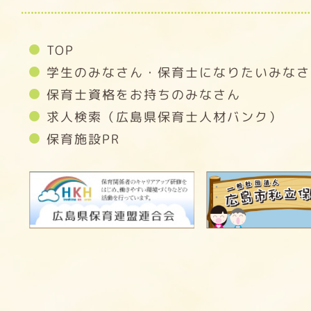
TOP
学生のみなさん・保育士になりたいみなさ
保育士資格をお持ちのみなさん
求人検索（広島県保育士人材バンク）
保育施設PR