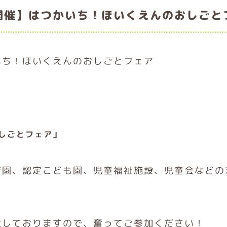
開催】はつかいち！ほいくえんのおしごと
いち！ほいくえんのおしごとフェア
しごとフェア」
育園、認定こども園、児童福祉施設、児童会などの
意しておりますので、奮ってご参加ください！