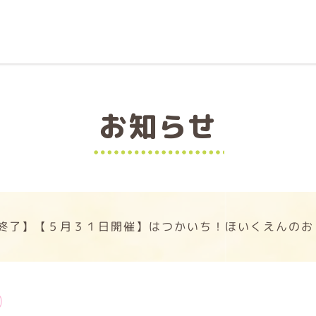
お知らせ
終了】【５月３１日開催】はつかいち！ほいくえんのお