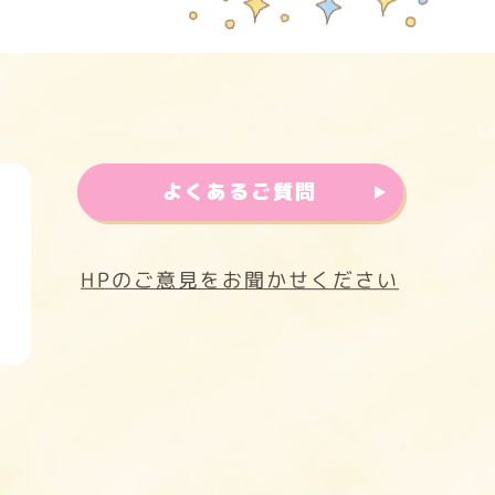
よくあるご質問
HPのご意見をお聞かせください