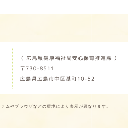
（ 広島県健康福祉局安心保育推進課 ）
〒730-8511
広島県広島市中区基町10-52
ステムやブラウザなどの環境により表示が異なります。