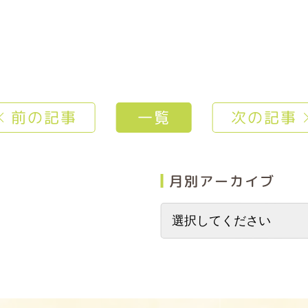
前の記事
一覧
次の記事
月別アーカイブ