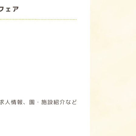
フェア
求人情報、園・施設紹介など