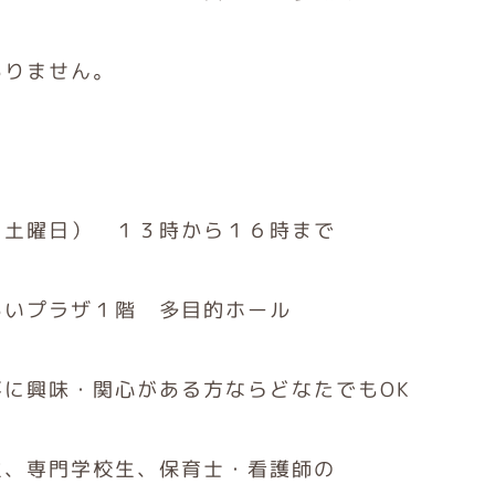
ありません。
（土曜日） １３時から１６時まで
あいプラザ１階 多目的ホール
に興味・関心がある方ならどなたでもOK
生、専門学校生、保育士・看護師の