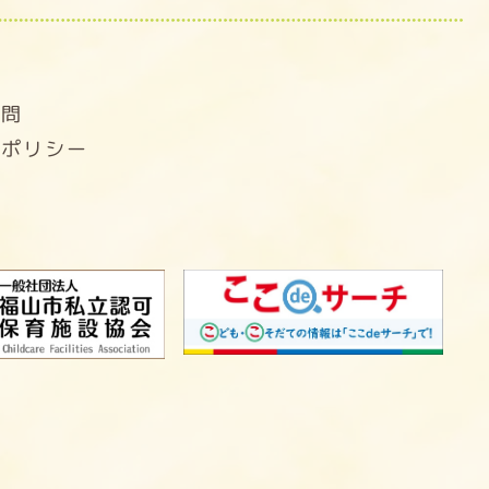
せ
質問
ーポリシー