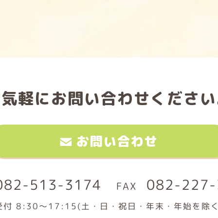
お気軽に
お問い合わせください
お問い合わせ
082-513-3174
082-227-
受付 8:30～17:15(土・日・祝日・年末・年始を除く