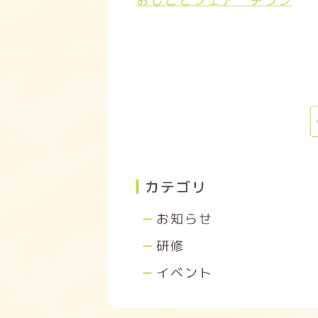
おしごとフェア チラシ
カテゴリ
お知らせ
研修
イベント