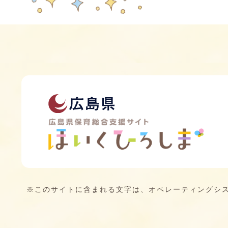
※このサイトに含まれる文字は、オペレーティングシ