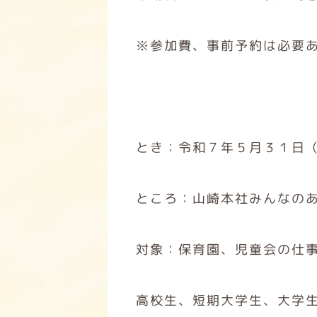
※参加費、事前予約は必要
とき：令和７年５月３１日
ところ：山崎本社みんなの
対象：保育園、児童会の仕事
高校生、短期大学生、大学