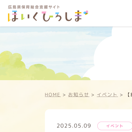
HOME
>
お知らせ
>
イベント
>
【
2025.05.09
イベント