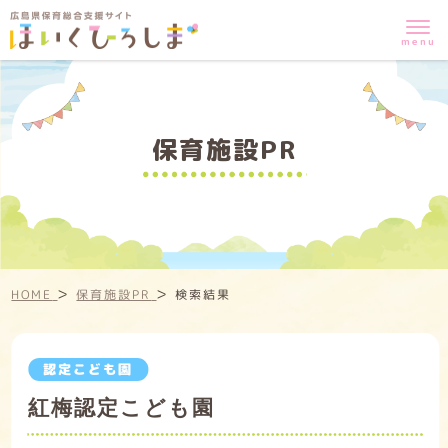
保育施設PR
>
>
HOME
保育施設PR
検索結果
認定こども園
紅梅認定こども園