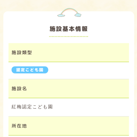
施設基本情報
施設類型
認定こども園
施設名
紅梅認定こども園
所在地