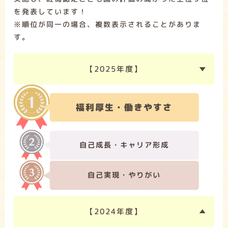
を発表しています！
※順位が同一の場合、複数表示されることがありま
す。
【2025年度】
福利厚生・働きやすさ
自己成長・キャリア形成
自己実現・やりがい
【2024年度】