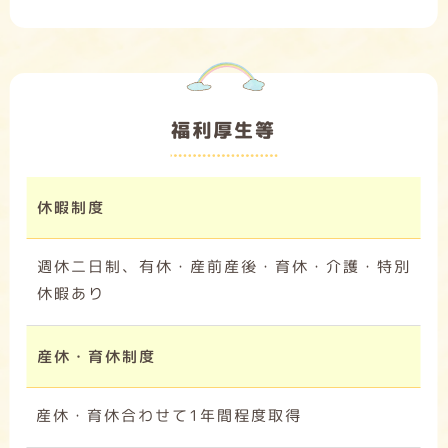
福利厚生等
休暇制度
週休二日制、有休・産前産後・育休・介護・特別
休暇あり
産休・育休制度
産休・育休合わせて1年間程度取得