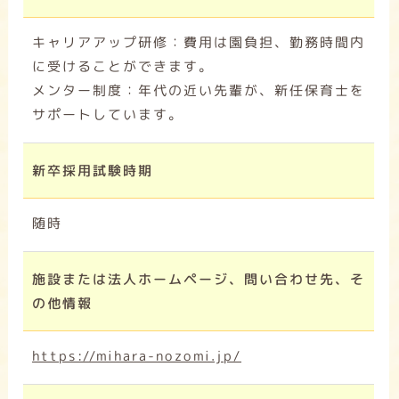
キャリアアップ研修：費用は園負担、勤務時間内
に受けることができます。
メンター制度：年代の近い先輩が、新任保育士を
サポートしています。
新卒採用試験時期
随時
施設または法人ホームページ、問い合わせ先、そ
の他情報
https://mihara-nozomi.jp/