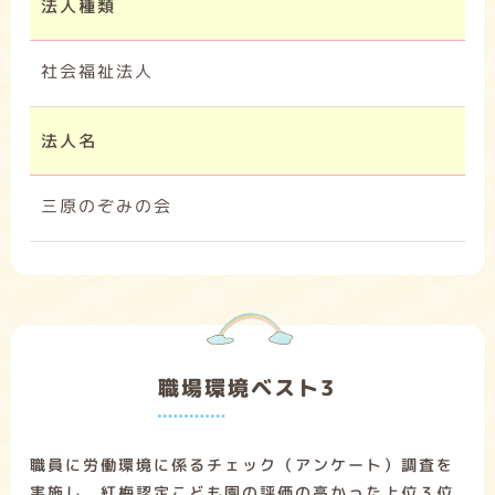
法人種類
社会福祉法人
法人名
三原のぞみの会
職場環境ベスト3
職員に労働環境に係るチェック（アンケート）調査を
実施し、紅梅認定こども園の評価の高かった上位３位