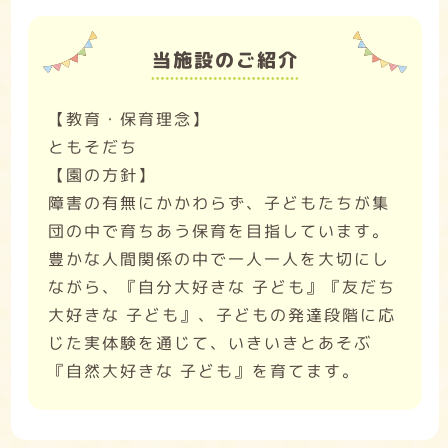
当施設のご紹介
【教育・保育理念】
ともそだち
【園の方針】
障害の有無にかかわらず、子どもたちが集
団の中で育ちあう保育を目指しています。
豊かな人間関係の中で一人一人を大切にし
ながら、『自分大好きな 子ども』『友だち
大好きな 子ども』、子どもの発達段階に応
じた実体験を通じて、いきいきとあそぶ
『自然大好きな 子ども』を育てます。