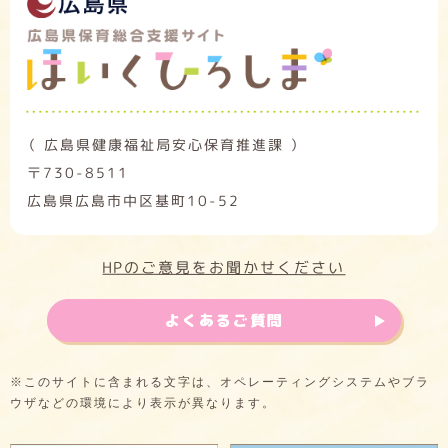
（ 広島県健康福祉局安心保育推進課 ）
〒730-8511
広島県広島市中区基町10-52
HPのご意見をお聞かせください
よくあるご質問
※このサイトに含まれる文字は、オペレーティングシステムやブラ
ウザなどの環境により表示が異なります。