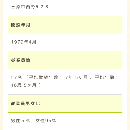
三原市西野5-2-8
開設年月
1979年4月
従業員数
57名 （平均勤続年数： 7年 5ヶ月 、平均年齢：
46歳 5ヶ月 ）
従業員男女比
男性５％、女性95％