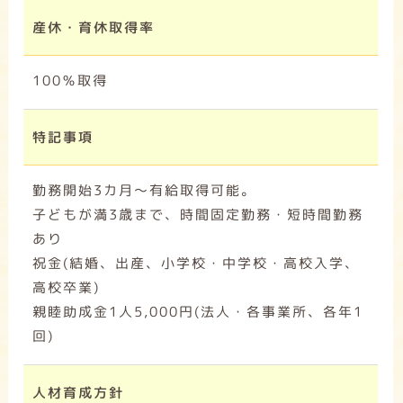
産休・育休取得率
100％取得
特記事項
勤務開始3カ月～有給取得可能。
子どもが満3歳まで、時間固定勤務・短時間勤務
あり
祝金(結婚、出産、小学校・中学校・高校入学、
高校卒業)
親睦助成金1人5,000円(法人・各事業所、各年1
回)
人材育成方針