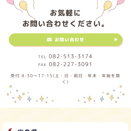
お気軽に
お問い合わせください。
お問い合わせ
082-513-3174
082-227-3091
受付 8:30～17:15(土・日・祝日・年末・年始を除
く)