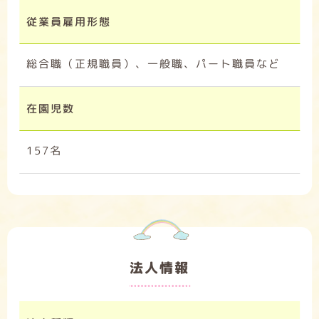
従業員雇用形態
総合職（正規職員）、一般職、パート職員など
在園児数
157名
法人情報