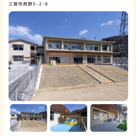
三原市西野5-2-8