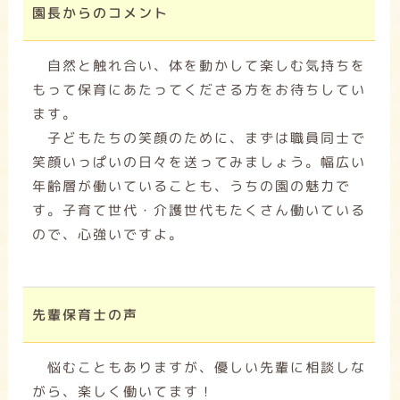
園長からのコメント
自然と触れ合い、体を動かして楽しむ気持ちを
もって保育にあたってくださる方をお待ちしてい
ます。
子どもたちの笑顔のために、まずは職員同士で
笑顔いっぱいの日々を送ってみましょう。幅広い
年齢層が働いていることも、うちの園の魅力で
す。子育て世代・介護世代もたくさん働いている
ので、心強いですよ。
先輩保育士の声
悩むこともありますが、優しい先輩に相談しな
がら、楽しく働いてます！