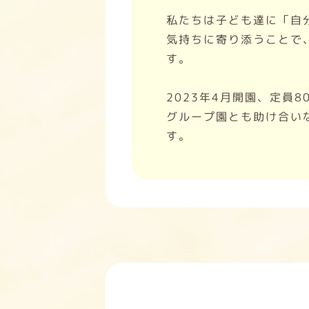
私たちは子ども達に「自
気持ちに寄り添うことで
す。
2023年4月開園、定員
グループ園とも助け合い
す。