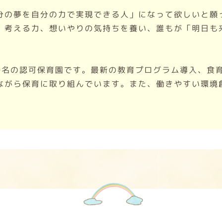
分の夢を自分の力で実現できる人」になって欲しいと願
、考える力、想いやりの気持ちを養い、誰もが「明日も
80名の認可保育園です。最新の教育プログラム導入、食
ながら保育に取り組んでいます。また、働きやすい環境