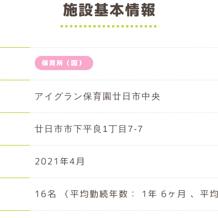
施設基本情報
保育所（園）
アイグラン保育園廿日市中央
廿日市市下平良1丁目7-7
2021年4月
16名 （平均勤続年数： 1年 6ヶ月 、平均