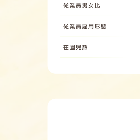
従業員男女比
従業員雇用形態
在園児数