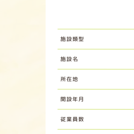
施設類型
施設名
所在地
開設年月
従業員数