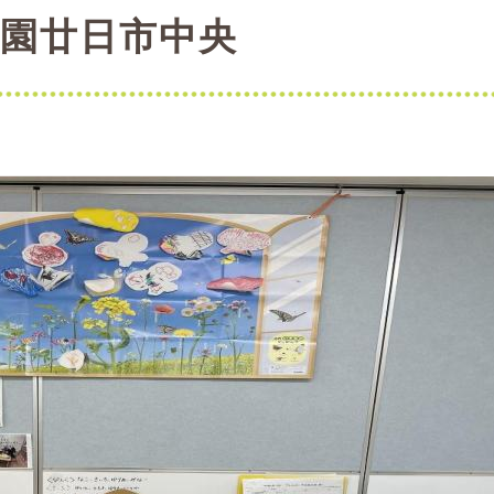
園廿日市中央