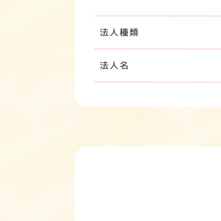
法人種類
法人名