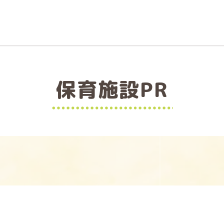
保育施設PR