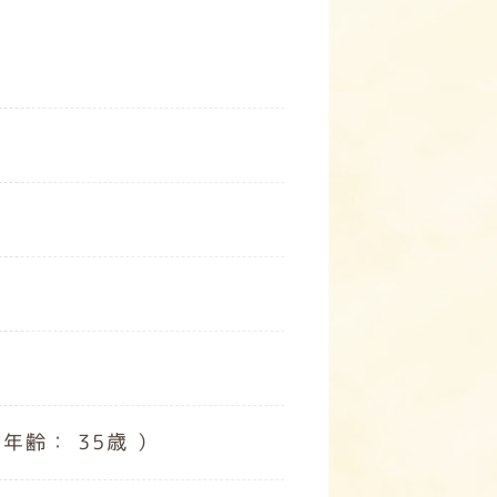
年齢： 35歳 ）