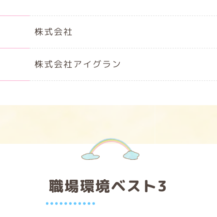
株式会社
株式会社アイグラン
職場環境ベスト3