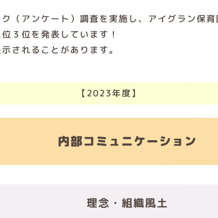
ック（アンケート）調査を実施し、アイグラン保育
上位３位を発表しています！
表示されることがあります。
【2023年度】
内部コミュニケーション
理念・組織風土