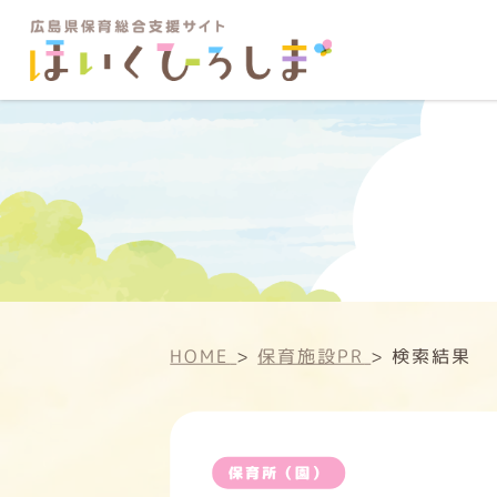
HOME
>
保育施設PR
>
検索結果
保育所（園）