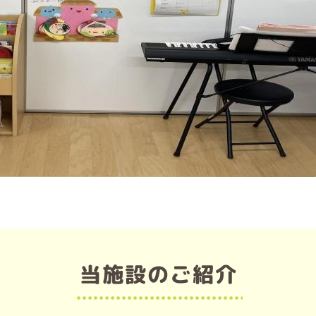
当施設のご紹介