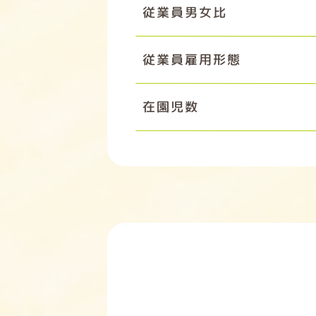
従業員男女比
従業員雇用形態
在園児数