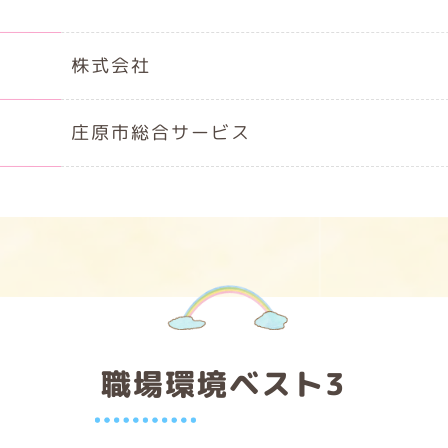
株式会社
庄原市総合サービス
職場環境ベスト3