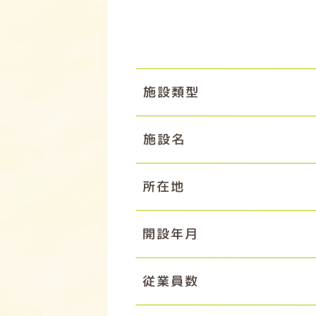
施設類型
施設名
所在地
開設年月
従業員数