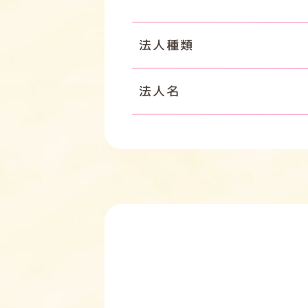
法人種類
法人名