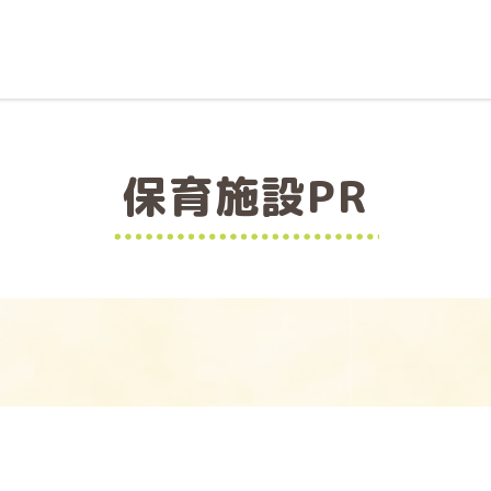
保育施設PR