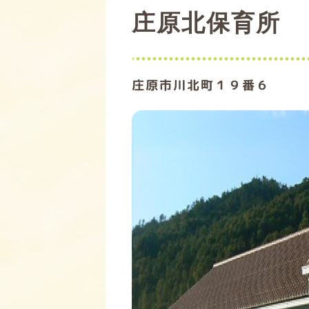
庄原北保育所
庄原市川北町１９番６