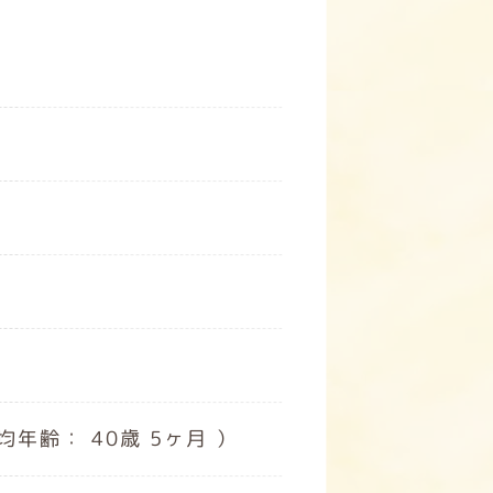
均年齢： 40歳 5ヶ月 ）