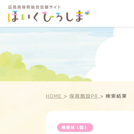
HOME
>
保育施設PR
>
検索結果
保育所（園）