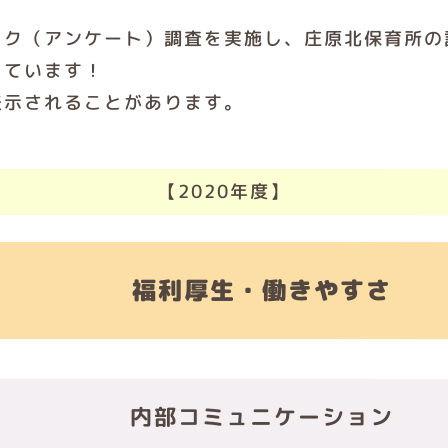
ック（アンケート）調査を実施し、庄原北保育所の
しています！
表示されることがあります。
【2020年度】
福利厚生・働きやすさ
内部コミュニケーション