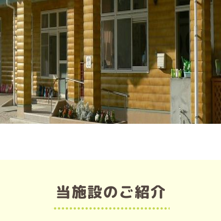
当施設のご紹介