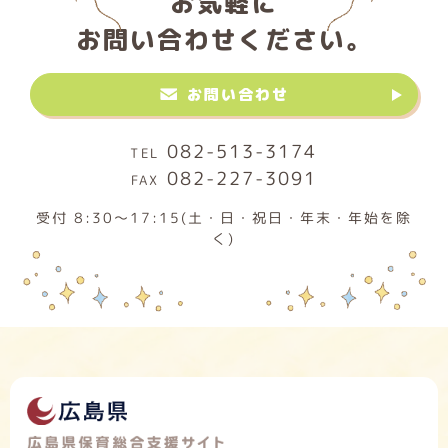
お気軽に
お問い合わせください。
お問い合わせ
082-513-3174
082-227-3091
受付 8:30～17:15(土・日・祝日・年末・年始を除
く)