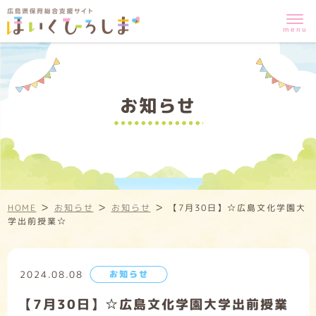
お知らせ
>
>
>
HOME
お知らせ
お知らせ
【7月30日】☆広島文化学園大
学出前授業☆
2024.08.08
お知らせ
【7月30日】☆広島文化学園大学出前授業