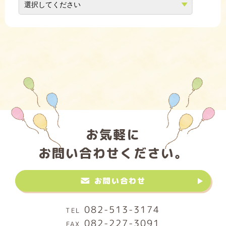
お気軽に
お問い合わせください。
お問い合わせ
082-513-3174
082-227-3091