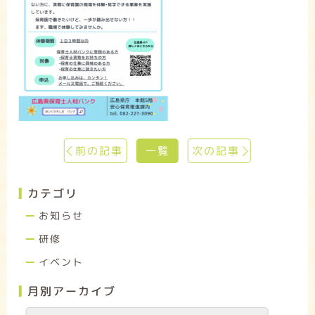
前の記事
一覧
次の記事
カテゴリ
お知らせ
研修
イベント
月別アーカイブ