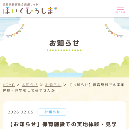
お知らせ
>
>
>
HOME
お知らせ
お知らせ
【お知らせ】保育施設での実地
体験・見学をしてみませんか！
2026.02.05
お知らせ
【お知らせ】保育施設での実地体験・見学