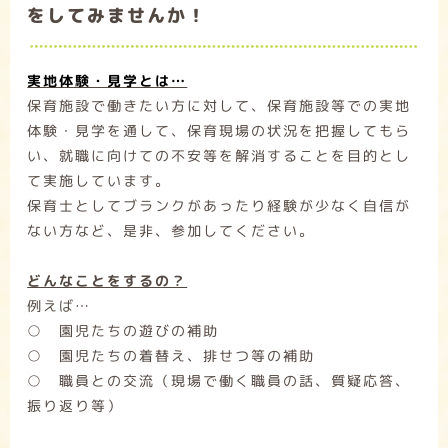
をしてみませんか！
実地体験・見学とは…
保育施設で働きたい方に対して、保育施設等での実地
体験・見学を通して、保育現場の状況を把握してもら
い、就職に向けての不安等を解消することを目的とし
て実施しています。
保育士としてブランクがあったり経験が少なく自信が
ない方など、是非、参加してください。
どんなことをするの？
例えば…
○ 園児たちの遊びの補助
○ 園児たちの着替え、排せつ等の補助
○ 職員との交流（現場で働く職員の話、質疑応答、
振り返り等）