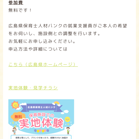
参加費
無料です！
広島県保育士人材バンクの就業支援員がご本人の希望
をお伺いし、施設側との調整を行います。
お気軽にお申し込みください。
申込方法や詳細については
こちら（広島県ホームページ）
実地体験・見学チラシ