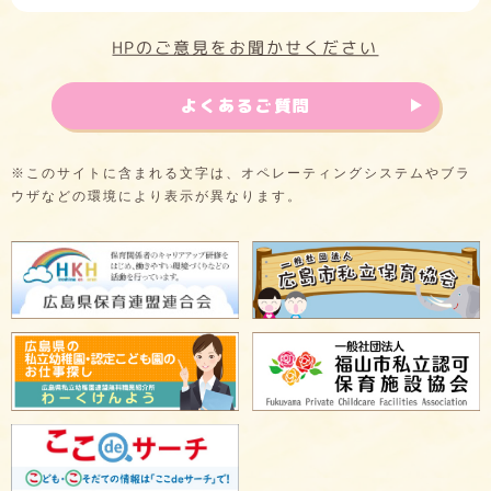
HPのご意見をお聞かせください
よくあるご質問
※このサイトに含まれる文字は、オペレーティングシステムやブラ
ウザなどの環境により表示が異なります。