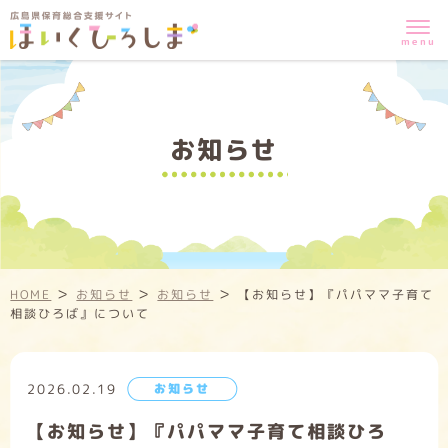
お知らせ
>
>
>
HOME
お知らせ
お知らせ
【お知らせ】『パパママ子育て
相談ひろば』について
2026.02.19
お知らせ
【お知らせ】『パパママ子育て相談ひろ