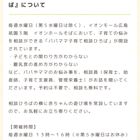
ば』について
毎週水曜日（第５水曜日は除く）、イオンモール広島
祇園３階 イオンホールそばにおいて、子育ての悩み
を相談ができる「パパママ子育て相談ひろば」が開設
されています。
・子どもとの関わり方がわからない
・離乳食の進め方がわからない
など、パパやママのお悩み事を、相談員（保育士、助
産師、子育て支援員、管理栄養士）がお話を聞いてく
ださいます。予約は不要で、相談も無料です。
相談ひろばの横に赤ちゃんの遊び場を常設しています
ので、お気軽にお立ち寄りください。
【開催時間】
毎週水曜日 １３時～１６時（※第５水曜日はお休み）