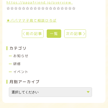
https://papafriend.jp/overview
☆☆☆☆☆☆☆☆☆☆☆☆☆☆☆☆☆☆
★パパママ子育て相談ひろば
前の記事
一覧
次の記事
カテゴリ
お知らせ
研修
イベント
月別アーカイブ