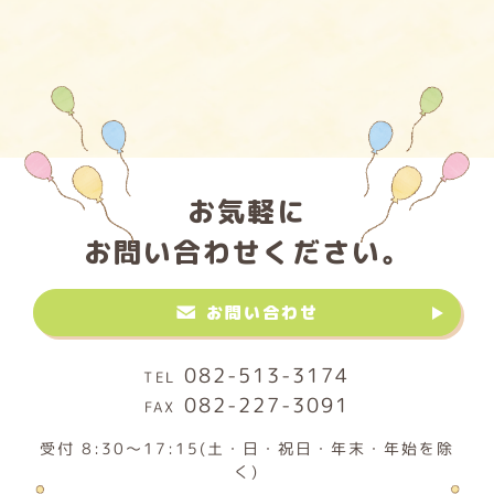
お気軽に
お問い合わせください。
お問い合わせ
082-513-3174
082-227-3091
受付 8:30～17:15(土・日・祝日・年末・年始を除
く)