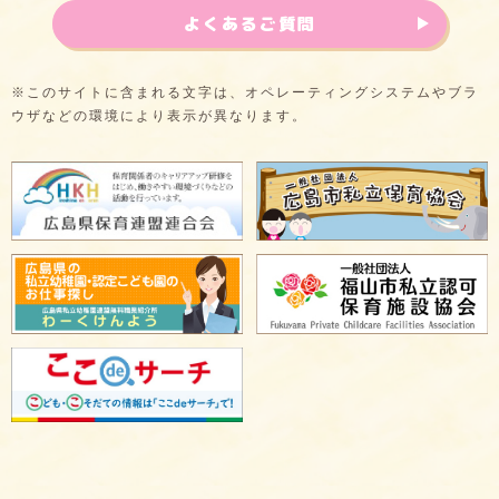
よくあるご質問
※このサイトに含まれる文字は、オペレーティングシステムやブラ
ウザなどの環境により表示が異なります。