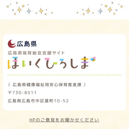
（ 広島県健康福祉局安心保育推進課 ）
〒730-8511
広島県広島市中区基町10-52
HPのご意見をお聞かせください