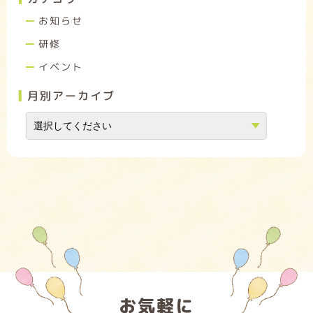
お知らせ
研修
イベント
月別アーカイブ
お気軽に