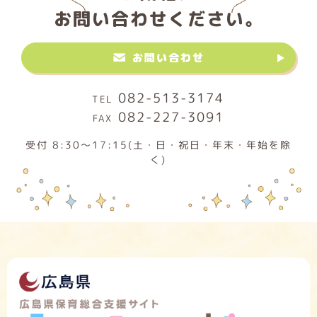
お問い合わせください。
お問い合わせ
082-513-3174
082-227-3091
受付 8:30～17:15(土・日・祝日・年末・年始を除
く)