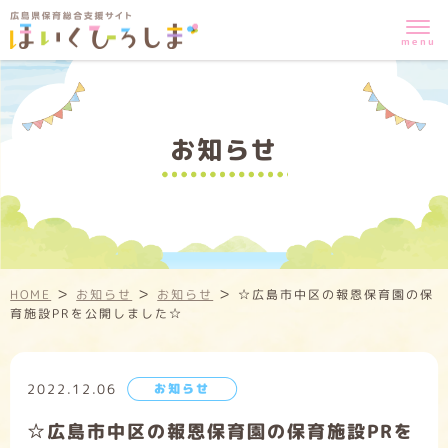
お知らせ
>
>
>
HOME
お知らせ
お知らせ
☆広島市中区の報恩保育園の保
育施設PRを公開しました☆
2022.12.06
お知らせ
☆広島市中区の報恩保育園の保育施設PRを