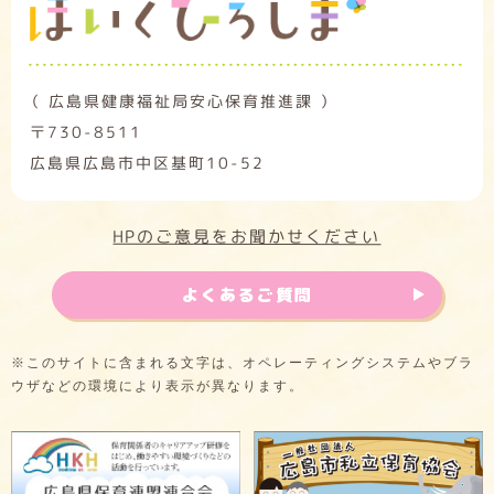
（ 広島県健康福祉局安心保育推進課 ）
〒730-8511
広島県広島市中区基町10-52
HPのご意見をお聞かせください
よくあるご質問
※このサイトに含まれる文字は、オペレーティングシステムやブラ
ウザなどの環境により表示が異なります。