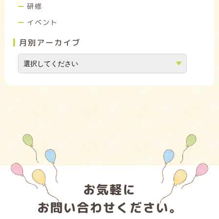
研修
イベント
月別アーカイブ
お気軽に
お問い合わせください。