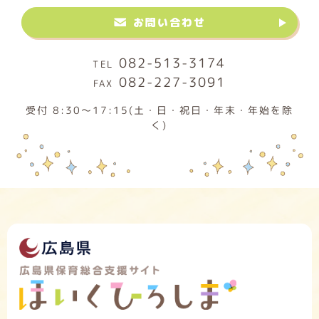
お問い合わせ
082-513-3174
082-227-3091
受付 8:30～17:15(土・日・祝日・年末・年始を除
く)