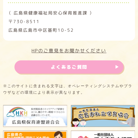
（ 広島県健康福祉局安心保育推進課 ）
〒730-8511
広島県広島市中区基町10-52
HPのご意見をお聞かせください
よくあるご質問
※このサイトに含まれる文字は、オペレーティングシステムやブラ
ウザなどの環境により表示が異なります。