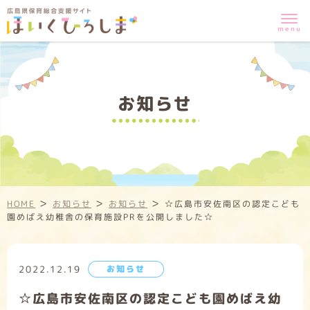
お知らせ
>
>
>
HOME
お知らせ
お知らせ
☆広島市安佐南区の認定こども
園めばえ幼稚舎の保育施設PRを公開しました☆
2022.12.19
お知らせ
☆広島市安佐南区の認定こども園めばえ幼