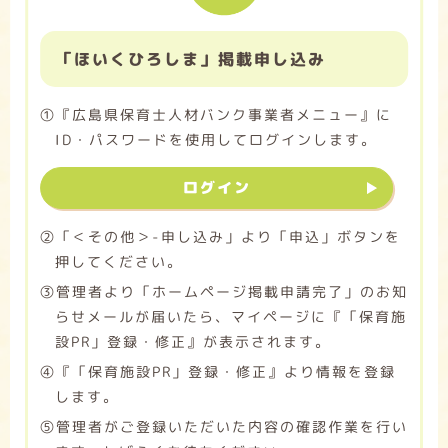
「ほいくひろしま」掲載申し込み
➀『広島県保育士人材バンク事業者メニュー』に
ID・パスワードを使用してログインします。
ログイン
➁「＜その他＞-申し込み」より「申込」ボタンを
押してください。
➂管理者より「ホームページ掲載申請完了」のお知
らせメールが届いたら、マイページに『「保育施
設PR」登録・修正』が表示されます。
➃『「保育施設PR」登録・修正』より情報を登録
します。
➄管理者がご登録いただいた内容の確認作業を行い