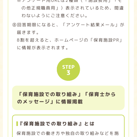
※アンケート用URLは2種類（「施設長用」「そ
の他正規職員用」）表示されているため、間違
わないようにご注意ください。
➇回答期限になると、「アンケート結果メール」が
届きます。
8割を超えると、ホームページの「保育施設PR」
に情報が表示されます。
「保育施設での取り組み」「保育士から
のメッセージ」に情報掲載
『保育施設での取り組み』とは
保育施設での働き方や独自の取り組みなどを施