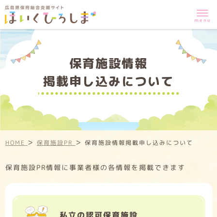
保育施設情報
掲載申し込みについて
>
>
HOME
保育施設PR
保育施設情報
掲載申し込みについて
保育施設PR情報に事業者様の各情報を掲載できます
私立の認可保育施設