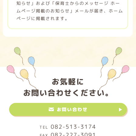
知らせ」および「保育士からのメッセージ ホー
ムページ掲載のお知らせ」メールが届き、ホーム
ページに掲載されます。
お気軽に
お問い合わせください。
お問い合わせ
082-513-3174
082-227-3091