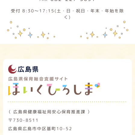
受付 8:30～17:15(土・日・祝日・年末・年始を除
く)
（ 広島県健康福祉局安心保育推進課 ）
〒730-8511
広島県広島市中区基町10-52