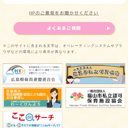
HPのご意見をお聞かせください
よくあるご質問
※このサイトに含まれる文字は、オペレーティングシステムやブラ
ウザなどの環境により表示が異なります。