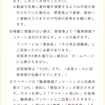
ます。しばらくお待ちください。
※動画や写真に著作権を侵害するような内容が表
示されていた場合は、管理者より直接、施設へ
ご連絡が入りますので内容の変更をお願い致し
ます。
➅掲載に問題がない場合、管理者より「職場環境ア
ンケート送付のお知らせ」メールが届きます。
・アンケートは「施設長」「その他正規職員」に
ご回答いただく必要があります。
・回答率が8割を満たない場合は、ホームページ
に公開されません。
・回答期限は「30日」です。（送信メールに回
答期限が記載されています。）
➆マイページの『職場環境アンケート』から対象年
度の「URL」項目に「開始ボタン」が表示されま
す。ボタンを押して「アンケート用URL」を取得
し、職員様にアンケートにご回答いただきます。