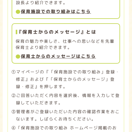
設長より紹介できます。
保育施設での取り組みはこちら
『保育士からのメッセージ』とは
保育の魅力や楽しさ、仕事への思いなどを先輩
保育士より紹介できます。
保育士からのメッセージはこちら
➀マイページの『「保育施設での取り組み」登録・
修正』および『「保育士からのメッセージ」登
録・修正』を押します。
➁ご回答いただく内容を選択後、情報を入力して登
録していただきます。
➂管理者がご登録いただいた内容の確認作業をおこ
ないます。しばらくお待ちください。
➃「保育施設での取り組み ホームページ掲載のお