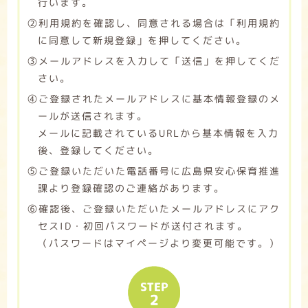
行います。
➁利用規約を確認し、同意される場合は「利用規約
に同意して新規登録」を押してください。
➂メールアドレスを入力して「送信」を押してくだ
さい。
➃ご登録されたメールアドレスに基本情報登録のメ
ールが送信されます。
メールに記載されているURLから基本情報を入力
後、登録してください。
➄ご登録いただいた電話番号に広島県安心保育推進
課より登録確認のご連絡があります。
➅確認後、ご登録いただいたメールアドレスにアク
セスID・初回パスワードが送付されます。
（パスワードはマイページより変更可能です。）