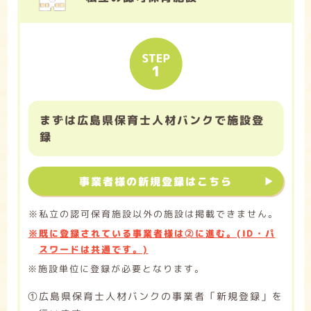
まずは広島県保育士人材バンクで施設登
録
事業者様の新規登録はこちら
※私立の認可保育施設以外の施設は掲載できません。
※既に登録されている事業者様は➁に進む。(ID・パ
スワードは共通です。)
※施設単位に登録が必要となります。
➀広島県保育士人材バンクの事業者「新規登録」を