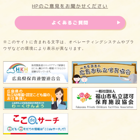
HPのご意見をお聞かせください
よくあるご質問
※このサイトに含まれる文字は、オペレーティングシステムやブラ
ウザなどの環境により表示が異なります。