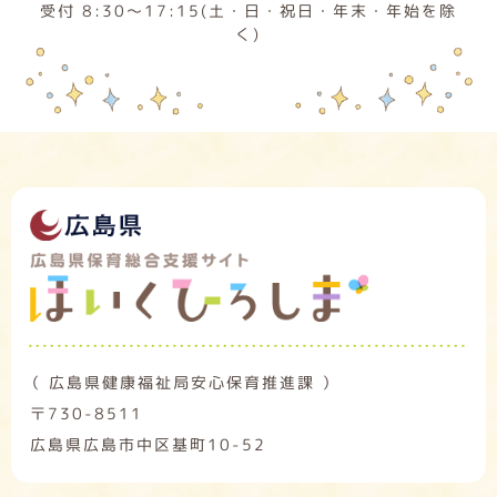
受付 8:30～17:15(土・日・祝日・年末・年始を除
く)
（ 広島県健康福祉局安心保育推進課 ）
〒730-8511
広島県広島市中区基町10-52