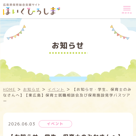
お知らせ
>
>
>
HOME
お知らせ
イベント
【お知らせ・学生、保育士のみ
なさんへ】【東広島】保育士就職相談会及び保育施設見学バスツア
ー
2026.06.03
イベント