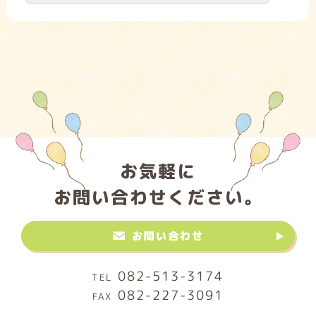
お気軽に
お問い合わせください。
お問い合わせ
082-513-3174
082-227-3091