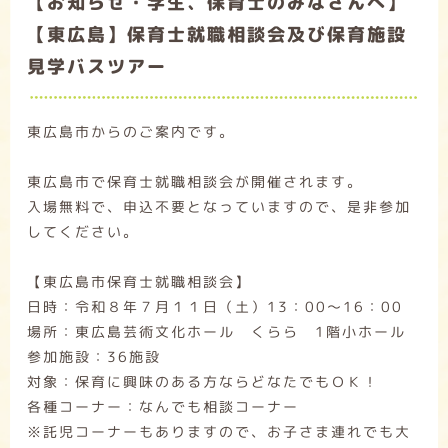
【お知らせ・学生、保育士のみなさんへ】
【東広島】保育士就職相談会及び保育施設
見学バスツアー
東広島市からのご案内です。
東広島市で保育士就職相談会が開催されます。
入場無料で、申込不要となっていますので、是非参加
してください。
【東広島市保育士就職相談会】
日時：令和８年７月１１日（土）13：00～16：00
場所：東広島芸術文化ホール くらら 1階小ホール
参加施設：36施設
対象：保育に興味のある方ならどなたでもＯＫ！
各種コーナー：なんでも相談コーナー
※託児コーナーもありますので、お子さま連れでも大