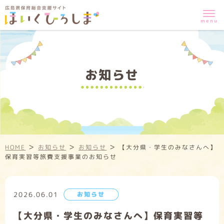
お知らせ
>
>
>
HOME
お知らせ
お知らせ
【大分県・学生のみなさんへ】
保育実習等旅費支援事業のお知らせ
2026.06.01
お知らせ
【大分県・学生のみなさんへ】保育実習等