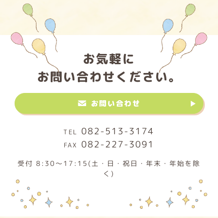
お気軽に
お問い合わせください。
お問い合わせ
082-513-3174
082-227-3091
受付 8:30～17:15(土・日・祝日・年末・年始を除
く)