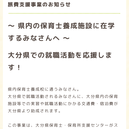
旅費支援事業のお知らせ
～ 県内の保育士養成施設に在学
するみなさんへ ～
大分県での就職活動を応援しま
す！
県内保育士養成校に通うみなさん。
大分県で就職活動されるみなさんに、大分県内の保育
施設等での実習や就職活動にかかる交通費・宿泊費が
大分県より助成されます。
この事業は、大分県保育士・保育所支援センターがス