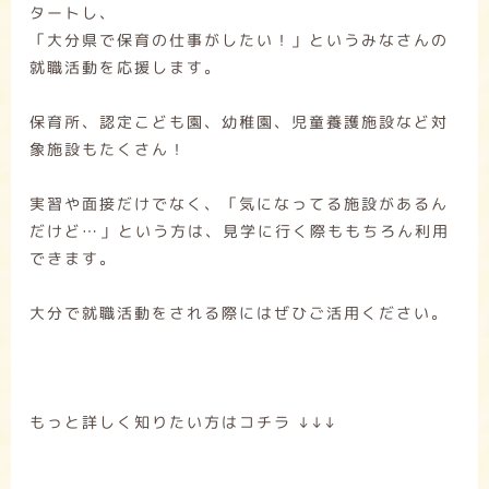
タートし、
「大分県で保育の仕事がしたい！」というみなさんの
就職活動を応援します。
保育所、認定こども園、幼稚園、児童養護施設など対
象施設もたくさん！
実習や面接だけでなく、「気になってる施設があるん
だけど…」という方は、見学に行く際ももちろん利用
できます。
大分で就職活動をされる際にはぜひご活用ください。
もっと詳しく知りたい方はコチラ ↓↓↓