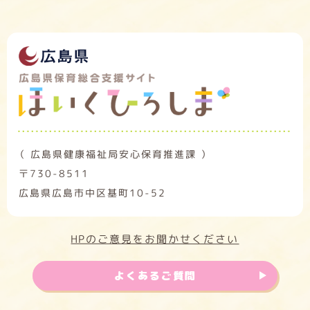
（ 広島県健康福祉局安心保育推進課 ）
〒730-8511
広島県広島市中区基町10-52
HPのご意見をお聞かせください
よくあるご質問