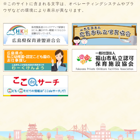
※このサイトに含まれる文字は、オペレーティングシステムやブラ
ウザなどの環境により表示が異なります。