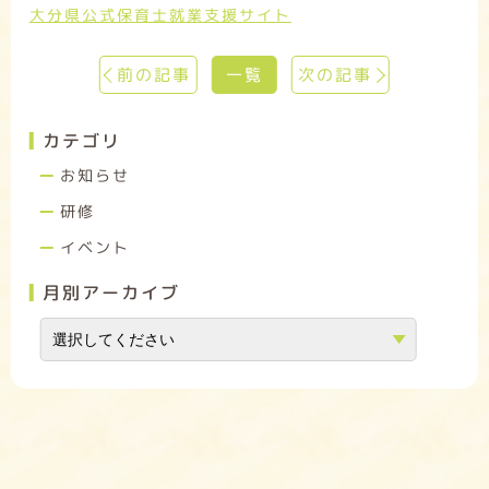
大分県公式保育士就業支援サイト
前の記事
一覧
次の記事
カテゴリ
お知らせ
研修
イベント
月別アーカイブ