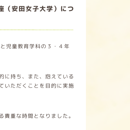
座（安田女子大学）につ
人と児童教育学科の３・４年
的に持ち、また、抱えている
ていただくことを目的に実施
る貴重な時間となりました。