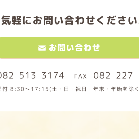
お気軽に
お問い合わせください
お問い合わせ
082-513-3174
082-227-
受付 8:30～17:15(土・日・祝日・年末・年始を除く