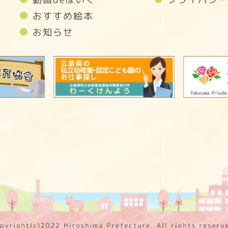
おすすめ絵本
お知らせ