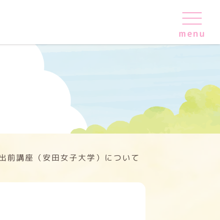
出前講座（安田女子大学）について