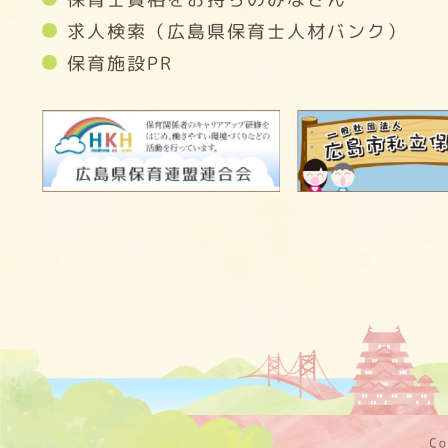
求人検索（広島県保育士人材バンク）
保育施設PR