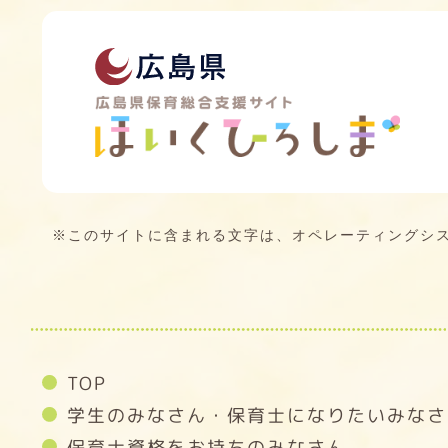
※このサイトに含まれる文字は、オペレーティングシ
TOP
学生のみなさん・保育士になりたいみなさ
保育士資格をお持ちのみなさん