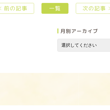
前の記事
一覧
次の記事
月別アーカイブ