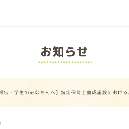
お知らせ
報告・学生のみなさんへ】指定保育士養成施設における