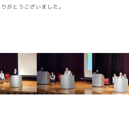
ありがとうございました。