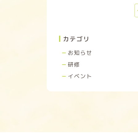
カテゴリ
お知らせ
研修
イベント