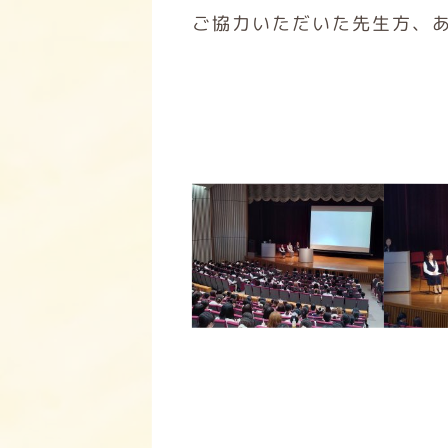
ご協力いただいた先生方、