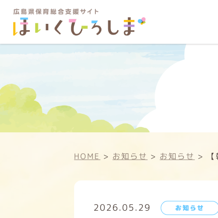
HOME
>
お知らせ
>
お知らせ
>
【
2026.05.29
お知らせ