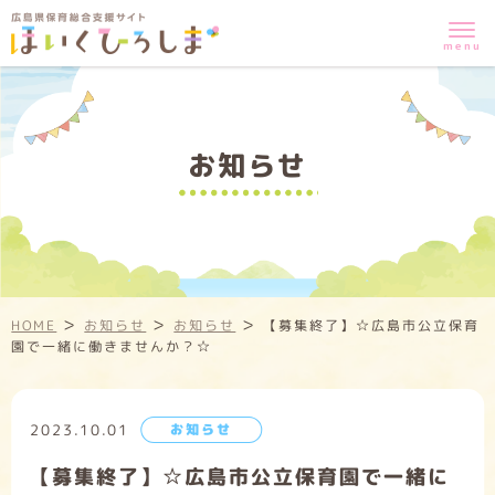
お知らせ
>
>
>
HOME
お知らせ
お知らせ
【募集終了】☆広島市公立保育
園で一緒に働きませんか？☆
2023.10.01
お知らせ
【募集終了】☆広島市公立保育園で一緒に