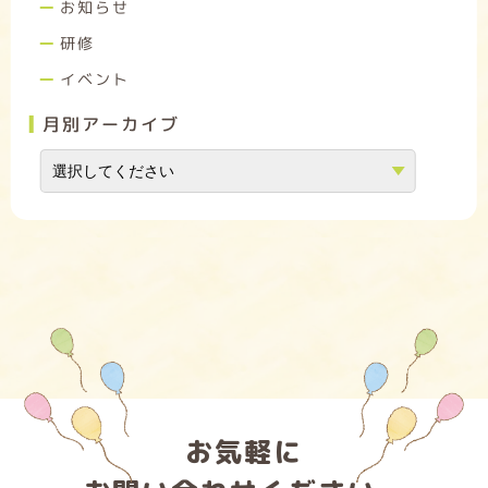
お知らせ
研修
イベント
月別アーカイブ
お気軽に