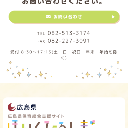
お問い合わせください。
お問い合わせ
082-513-3174
082-227-3091
受付 8:30～17:15(土・日・祝日・年末・年始を除
く)