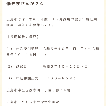
働きませんか？☆
広島市では，令和５年度、１２月採用の会計年度任用
職員（通年）を募集します。
【採用試験の概要】
(1) 申込受付期間 令和５年１０月１日（日）～令和
５年１０月１６日（月）
(2) 試験日 令和５年１０月２２日（日）
(3) 申込書提出先 〒７３０－８５８６
広島市中区国泰寺町一丁目６番３４号
広島市こども未来局保育企画課