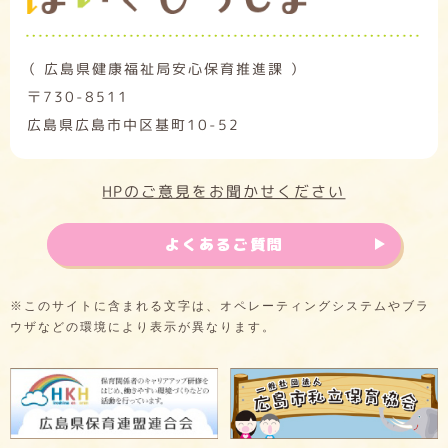
（ 広島県健康福祉局安心保育推進課 ）
〒730-8511
広島県広島市中区基町10-52
HPのご意見をお聞かせください
よくあるご質問
※このサイトに含まれる文字は、オペレーティングシステムやブラ
ウザなどの環境により表示が異なります。